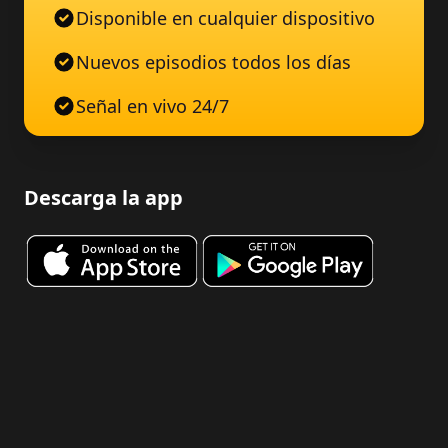
Disponible en cualquier dispositivo
Nuevos episodios todos los días
Señal en vivo 24/7
Descarga la app