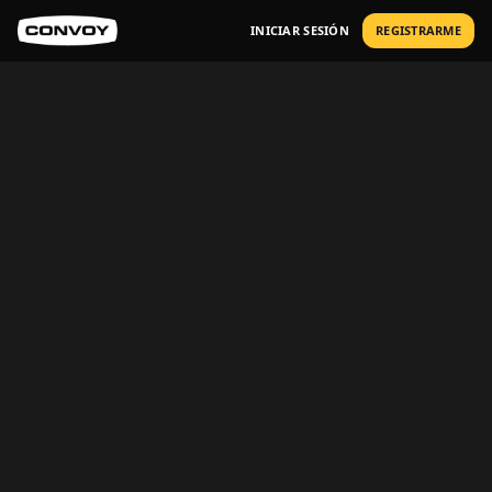
INICIAR SESIÓN
REGISTRARME